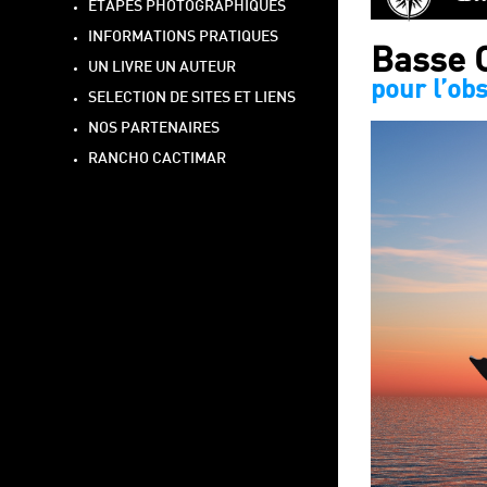
ETAPES PHOTOGRAPHIQUES
INFORMATIONS PRATIQUES
Basse C
UN LIVRE UN AUTEUR
pour l’ob
SELECTION DE SITES ET LIENS
NOS PARTENAIRES
RANCHO CACTIMAR